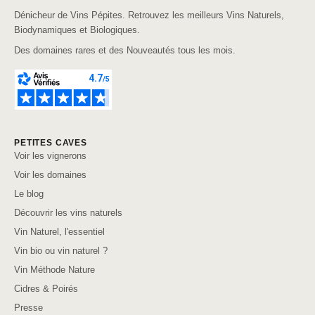
Dénicheur de Vins Pépites. Retrouvez les meilleurs Vins Naturels,
Biodynamiques et Biologiques.
Des domaines rares et des Nouveautés tous les mois.
PETITES CAVES
Voir les vignerons
Voir les domaines
Le blog
Découvrir les vins naturels
Vin Naturel, l'essentiel
Vin bio ou vin naturel ?
Vin Méthode Nature
Cidres & Poirés
Presse