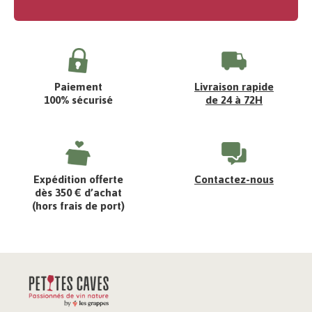
Paiement
Livraison rapide
100% sécurisé
de 24 à 72H
Expédition offerte
Contactez-nous
dès 350 € d’achat
(hors frais de port)