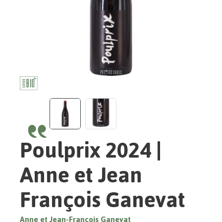
Poulprix 2024 |
Anne et Jean
François Ganevat
Anne et Jean-François Ganevat