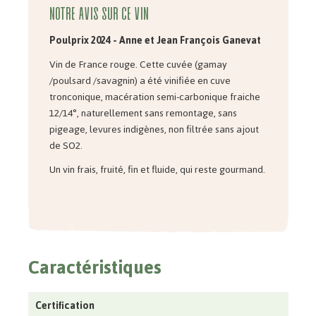
Notre avis sur ce vin
Poulprix 2024 - Anne et Jean François Ganevat
Vin de France rouge. Cette cuvée (gamay
/poulsard /savagnin) a été vinifiée en cuve
tronconique, macération semi-carbonique fraiche
12/14°, naturellement sans remontage, sans
pigeage, levures indigènes, non filtrée sans ajout
de SO2.
Un vin frais, fruité, fin et fluide, qui reste gourmand.
Caractéristiques
Certification