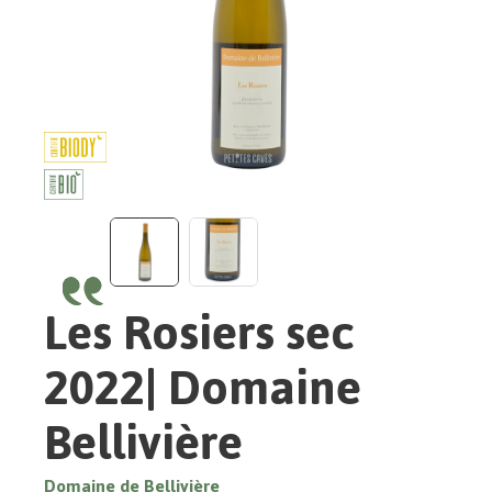
Les Rosiers sec
2022| Domaine
Bellivière
Domaine de Bellivière