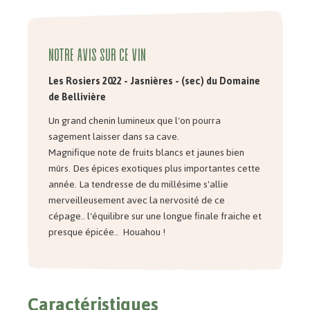
Notre avis sur ce vin
Les Rosiers 2022 - Jasnières - (sec) du Domaine
de Bellivière
Un grand chenin lumineux que l'on pourra
sagement laisser dans sa cave.
Magnifique note de fruits blancs et jaunes bien
mûrs. Des épices exotiques plus importantes cette
année. La tendresse de du millésime s'allie
merveilleusement avec la nervosité de ce
cépage.. l'équilibre sur une longue finale fraiche et
presque épicée.. Houahou !
Caractéristiques