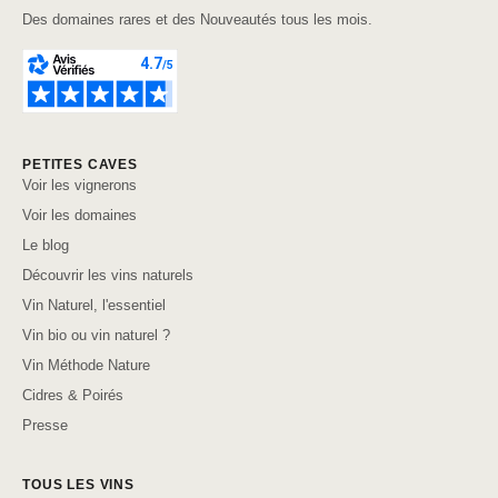
Des domaines rares et des Nouveautés tous les mois.
PETITES CAVES
Voir les vignerons
Voir les domaines
Le blog
Découvrir les vins naturels
Vin Naturel, l'essentiel
Vin bio ou vin naturel ?
Vin Méthode Nature
Cidres & Poirés
Presse
TOUS LES VINS