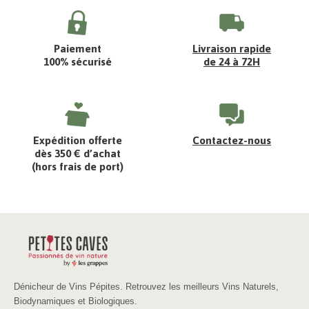
Paiement
Livraison rapide
100% sécurisé
de 24 à 72H
Expédition offerte
Contactez-nous
dès 350 € d’achat
(hors frais de port)
Dénicheur de Vins Pépites. Retrouvez les meilleurs Vins Naturels,
Biodynamiques et Biologiques.