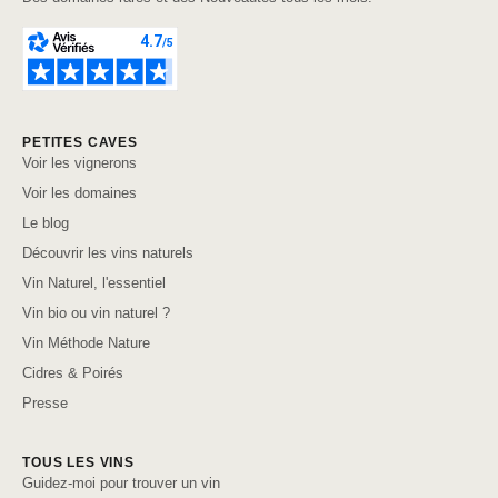
PETITES CAVES
Voir les vignerons
Voir les domaines
Le blog
Découvrir les vins naturels
Vin Naturel, l'essentiel
Vin bio ou vin naturel ?
Vin Méthode Nature
Cidres & Poirés
Presse
TOUS LES VINS
Guidez-moi pour trouver un vin