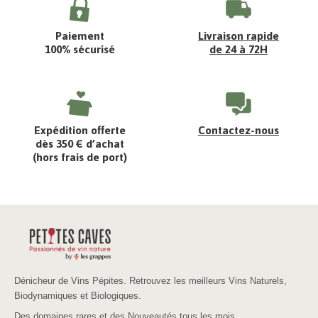
Paiement
Livraison rapide
100% sécurisé
de 24 à 72H
Expédition offerte
Contactez-nous
dès 350 € d’achat
(hors frais de port)
Dénicheur de Vins Pépites. Retrouvez les meilleurs Vins Naturels,
Biodynamiques et Biologiques.
Des domaines rares et des Nouveautés tous les mois.