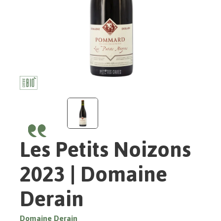
Les Petits Noizons
2023 | Domaine
Derain
Domaine Derain