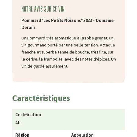
Notre avis sur ce vin
Pommard "Les Petits Noizons" 2023 - Domaine
Derain
Un Pommard
très aromatique
à la robe grenat, un
vin gourmand porté par une belle tension. Attaque
franche et superbe tenue de bouche, très fine, sur
la cerise, la framboise, avec des notes d'épices. Un
vin de garde assurément.
Caractéristiques
Certification
Ab
Région
Appelation