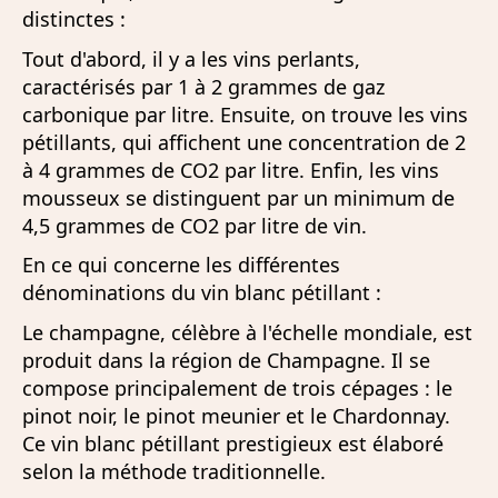
distinctes :
Tout d'abord, il y a les vins perlants,
caractérisés par 1 à 2 grammes de gaz
carbonique par litre. Ensuite, on trouve les vins
pétillants, qui affichent une concentration de 2
à 4 grammes de CO2 par litre. Enfin, les vins
mousseux se distinguent par un minimum de
4,5 grammes de CO2 par litre de vin.
En ce qui concerne les différentes
dénominations du vin blanc pétillant :
Le champagne, célèbre à l'échelle mondiale, est
produit dans la région de Champagne. Il se
compose principalement de trois cépages : le
pinot noir, le pinot meunier et le Chardonnay.
Ce vin blanc pétillant prestigieux est élaboré
selon la méthode traditionnelle.