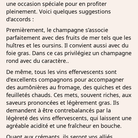
une occasion spéciale pour en profiter
pleinement. Voici quelques suggestions
d'accords :
Premièrement, le champagne s’associe
parfaitement avec des fruits de mer tels que les
huîtres et les oursins. Il convient aussi avec du
foie gras. Dans ce cas privilégiez un champagne
rond avec du caractère..
De même, tous les vins effervescents sont
d'excellents compagnons pour accompagner
des aumônières au fromage, des quiches et des
feuilletés chauds. Ces mets, souvent riches, aux
saveurs prononcées et légèrement gras. Ils
demandent à être contrebalancés par la
légèreté des vins effervescents, qui laissent une
agréable acidité et une fraîcheur en bouche.
Quant aux crémants, ils seront vos alliés