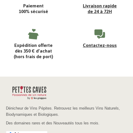
Paiement
Livraison rapide
100% sécurisé
de 24 à 72H
Expédition offerte
Contactez-nous
dès 350 € d’achat
(hors frais de port)
Dénicheur de Vins Pépites. Retrouvez les meilleurs Vins Naturels,
Biodynamiques et Biologiques.
Des domaines rares et des Nouveautés tous les mois.