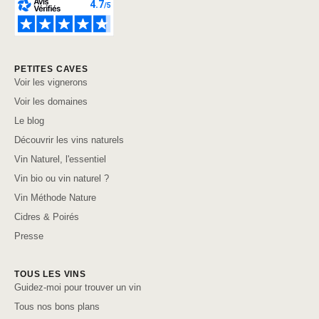
PETITES CAVES
Voir les vignerons
Voir les domaines
Le blog
Découvrir les vins naturels
Vin Naturel, l'essentiel
Vin bio ou vin naturel ?
Vin Méthode Nature
Cidres & Poirés
Presse
TOUS LES VINS
Guidez-moi pour trouver un vin
Tous nos bons plans