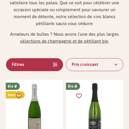
satisfaire tous les palais. Que ce soit pour célébrer une
occasion spéciale ou simplement pour savourer un
moment de détente, notre sélection de vins blancs
pétillants saura vous séduire.
Amateurs de bulles ? Nous avons l'une des plus larges
sélections de champagne et de pétillant bio
.
Filtres
Prix ​​croissant
Bio
Bio
Sans SO²