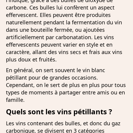
l'indique, grâce à des bulles de dioxyde de
carbone. Ces bulles lui confèrent un aspect
effervescent. Elles peuvent être produites
naturellement pendant la fermentation du vin
dans une bouteille fermée, ou ajoutées
artificiellement par carbonatation. Les vins
effervescents peuvent varier en style et en
caractère, allant des vins secs et frais aux vins
plus doux et fruités.
En général, on sert souvent le vin blanc
pétillant pour de grandes occasions.
Cependant, on le sert de plus en plus pour tous
types de moments à partager entre amis ou en
famille.
Quels sont les vins pétillants ?
Les vins contenant des bulles, et donc du gaz
carbonique, se divisent en 3 catégories