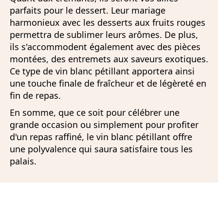
parfaits pour le dessert. Leur mariage
harmonieux avec les desserts aux fruits rouges
permettra de sublimer leurs arômes. De plus,
ils s'accommodent également avec des pièces
montées, des entremets aux saveurs exotiques.
Ce type de vin blanc pétillant apportera ainsi
une touche finale de fraîcheur et de légèreté en
fin de repas.
En somme, que ce soit pour célébrer une
grande occasion ou simplement pour profiter
d'un repas raffiné, le vin blanc pétillant offre
une polyvalence qui saura satisfaire tous les
palais.