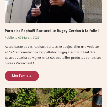
Portrait / Raphaël Bartucci, le Bugey Cerdon à la folie !
Publié le 07 March, 2023
Autodidacte du vin, Raphaël Bartucci est aujourd'hui une vedette
et "le" représentant de l'appellation Bugey Cerdon. Il faut dire
qu'avec 2,10 ha de vignes et 15 000 bouteilles produites par an, ses
cuvées s'arrachent !...
Lire l'article