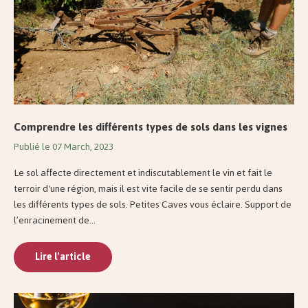
Comprendre les différents types de sols dans les vignes
Publié le 07 March, 2023
Le sol affecte directement et indiscutablement le vin et fait le
terroir d'une région, mais il est vite facile de se sentir perdu dans
les différents types de sols. Petites Caves vous éclaire. Support de
l’enracinement de...
Lire l'article