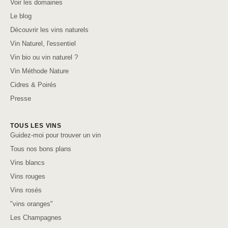
Voir les domaines
Le blog
Découvrir les vins naturels
Vin Naturel, l'essentiel
Vin bio ou vin naturel ?
Vin Méthode Nature
Cidres & Poirés
Presse
TOUS LES VINS
Guidez-moi pour trouver un vin
Tous nos bons plans
Vins blancs
Vins rouges
Vins rosés
"vins oranges"
Les Champagnes