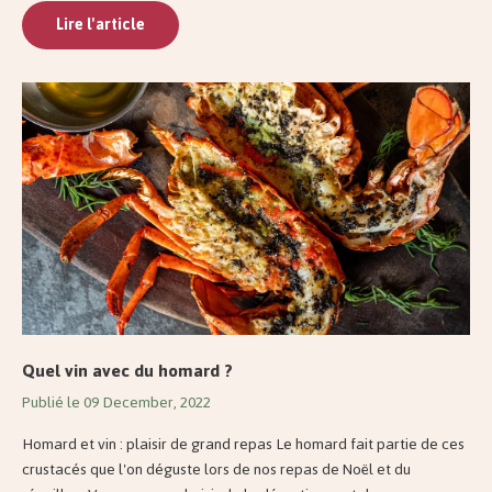
Lire l'article
Quel vin avec du homard ?
Publié le 09 December, 2022
Homard et vin : plaisir de grand repas Le homard fait partie de ces
crustacés que l'on déguste lors de nos repas de Noël et du