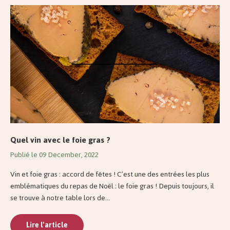
Quel vin avec le foie gras ?
Publié le 09 December, 2022
Vin et foie gras : accord de fêtes ! C’est une des entrées les plus
emblématiques du repas de Noël : le foie gras ! Depuis toujours, il
se trouve à notre table lors de...
Lire l'article