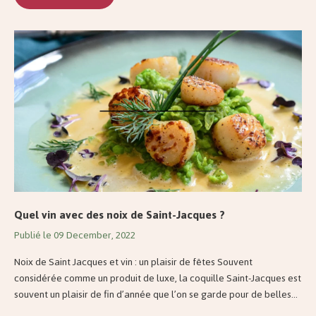
Quel vin avec des noix de Saint-Jacques ?
Publié le 09 December, 2022
Noix de Saint Jacques et vin : un plaisir de fêtes Souvent
considérée comme un produit de luxe, la coquille Saint-Jacques est
souvent un plaisir de fin d’année que l’on se garde pour de belles...