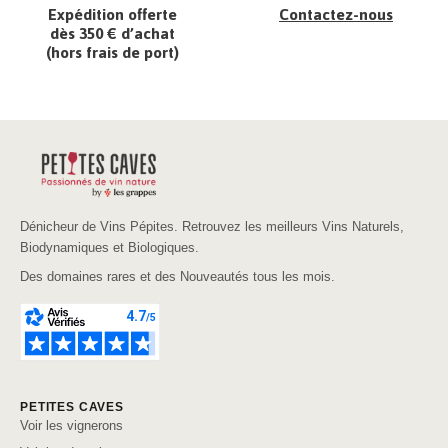
Expédition offerte
Contactez-nous
dès 350 € d’achat
(hors frais de port)
Dénicheur de Vins Pépites. Retrouvez les meilleurs Vins Naturels,
Biodynamiques et Biologiques.
Des domaines rares et des Nouveautés tous les mois.
PETITES CAVES
Voir les vignerons