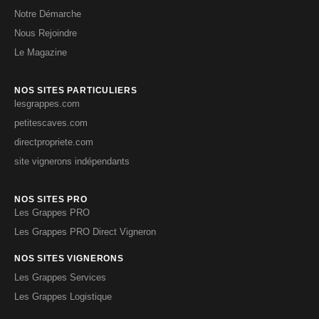
Notre Démarche
Nous Rejoindre
Le Magazine
NOS SITES PARTICULIERS
lesgrappes.com
petitescaves.com
directpropriete.com
site vignerons indépendants
NOS SITES PRO
Les Grappes PRO
Les Grappes PRO Direct Vigneron
NOS SITES VIGNERONS
Les Grappes Services
Les Grappes Logistique